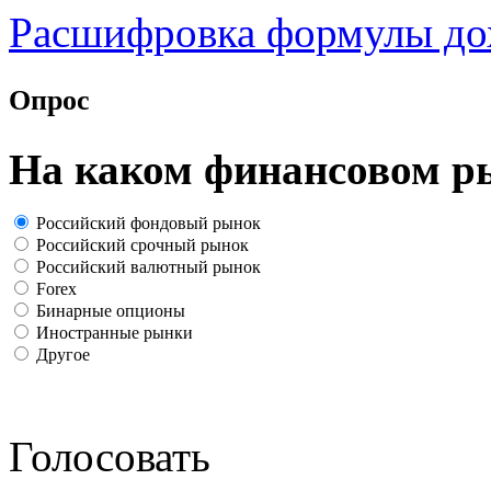
Расшифровка формулы до
Опрос
На каком финансовом р
Российский фондовый рынок
Российский срочный рынок
Российский валютный рынок
Forex
Бинарные опционы
Иностранные рынки
Другое
Голосовать