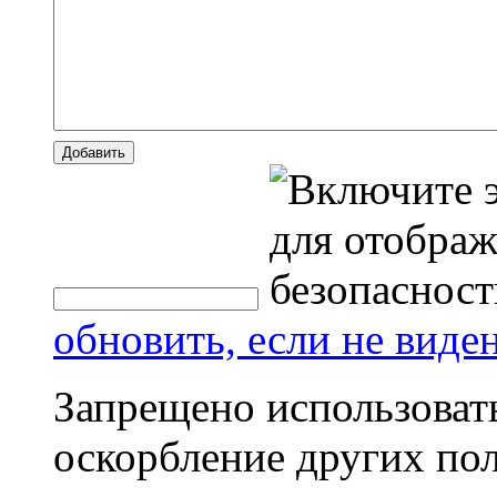
Добавить
обновить, если не виде
Запрещено использоват
оскорбление других пол