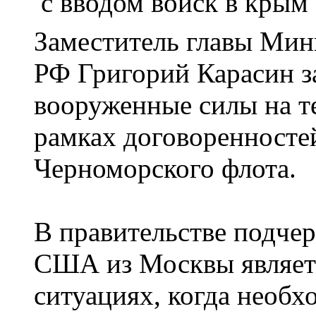
Заместитель главы Мин
РФ Григорий Карасин за
вооруженные силы на т
рамках договоренносте
Черноморского флота.
В правительстве подчер
США из Москвы являет
ситуациях, когда необх