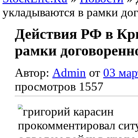
укладываются в рамки до
Действия РФ в Кр
рамки договоренн
Автор:
Admin
от
03 мар
просмотров 1557