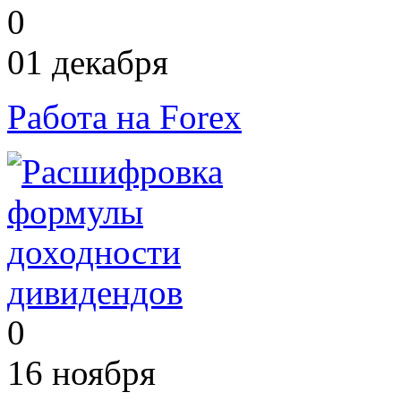
0
01 декабря
Работа на Forex
0
16 ноября