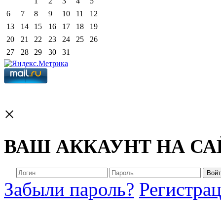
1
2
3
4
5
6
7
8
9
10
11
12
13
14
15
16
17
18
19
20
21
22
23
24
25
26
27
28
29
30
31
×
ВАШ АККАУНТ НА СА
Войт
Забыли пароль?
Регистра