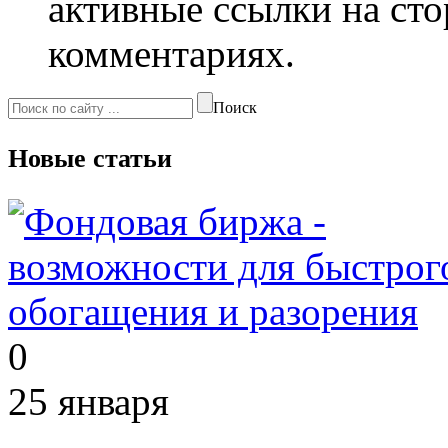
активные ссылки на сто
комментариях.
Поиск
Новые статьи
0
25 января