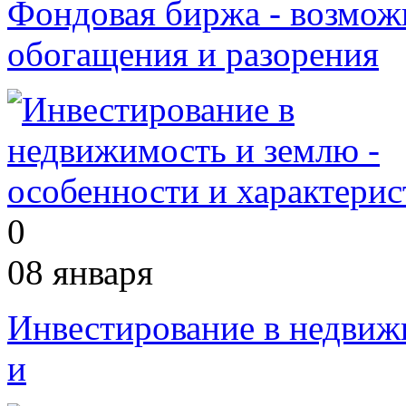
Фондовая биржа - возмож
обогащения и разорения
0
08 января
Инвестирование в недвиж
и