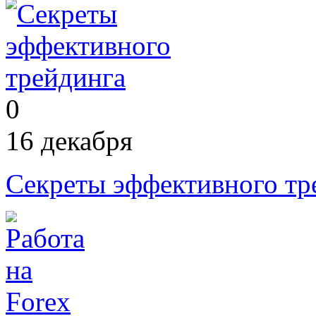
0
16 декабря
Секреты эффективного тр