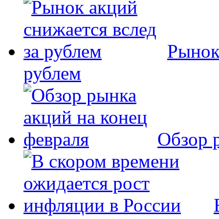
Рынок
рублем
Обзор 