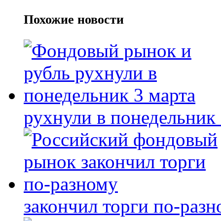
Похожие новости
рухнули в понедельник 
закончил торги по-разн