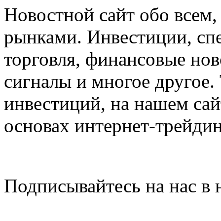
Новостной сайт обо всем,
рынками. Инвестиции, сп
торговля, финансовые нов
сигналы и многое другое.
инвестиций, на нашем сай
основах интернет-трейдин
Подписывайтесь на нас в